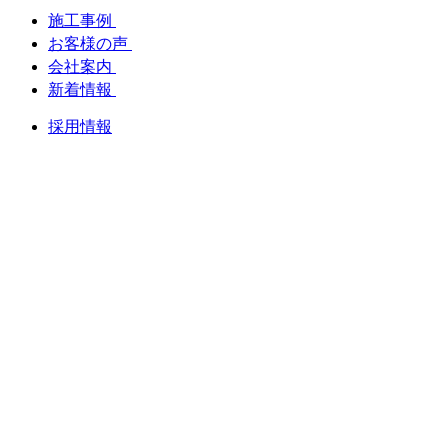
施工事例
お客様の声
会社案内
新着情報
採用情報