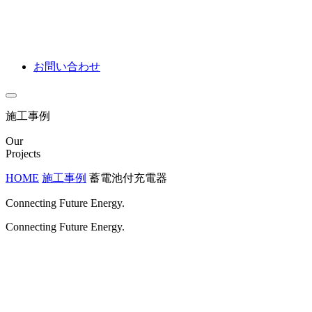
お問い合わせ
施工事例
Our
Projects
HOME
施工事例
蓄電池付充電器
Connecting Future Energy.
Connecting Future Energy.