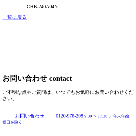
CHB-240A04N
一覧に戻る
お問い合わせ
contact
ご不明な点やご質問は、いつでもお気軽にお問い合わせくだ
さい。
お問い合わせ
0120-978-208
9:00 〜 17:30 ／ 年末年始・
祝日を除く