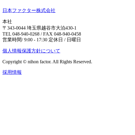
日本ファクター株式会社
本社
〒343-0044 埼玉県越谷市大泊430-1
TEL 048-940-0268 / FAX 048-940-0458
営業時間/ 9:00 - 17:30 定休日 / 日曜日
個人情報保護方針について
Copyright © nihon factor. All Rights Reserved.
採用情報