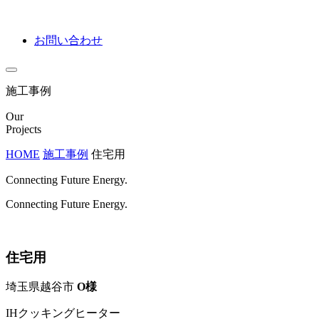
お問い合わせ
施工事例
Our
Projects
HOME
施工事例
住宅用
Connecting Future Energy.
Connecting Future Energy.
住宅用
埼玉県越谷市
O様
IHクッキングヒーター