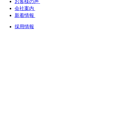
お客様の声
会社案内
新着情報
採用情報