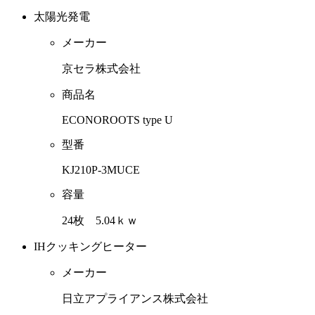
太陽光発電
メーカー
京セラ株式会社
商品名
ECONOROOTS type U
型番
KJ210P-3MUCE
容量
24枚 5.04ｋｗ
IHクッキングヒーター
メーカー
日立アプライアンス株式会社