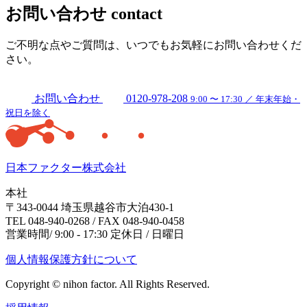
お問い合わせ
contact
ご不明な点やご質問は、いつでもお気軽にお問い合わせくだ
さい。
お問い合わせ
0120-978-208
9:00 〜 17:30 ／ 年末年始・
祝日を除く
日本ファクター株式会社
本社
〒343-0044 埼玉県越谷市大泊430-1
TEL 048-940-0268 / FAX 048-940-0458
営業時間/ 9:00 - 17:30 定休日 / 日曜日
個人情報保護方針について
Copyright © nihon factor. All Rights Reserved.