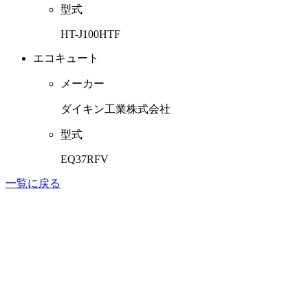
型式
HT-J100HTF
エコキュート
メーカー
ダイキン工業株式会社
型式
EQ37RFV
一覧に戻る