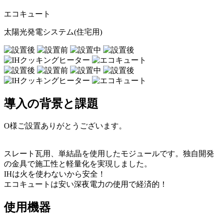
エコキュート
太陽光発電システム(住宅用)
導入の背景と課題
O様ご設置ありがとうございます。
スレート瓦用、単結晶を使用したモジュールです。独自開発
の金具で施工性と軽量化を実現しました。
IHは火を使わないから安全！
エコキュートは安い深夜電力の使用で経済的！
使用機器