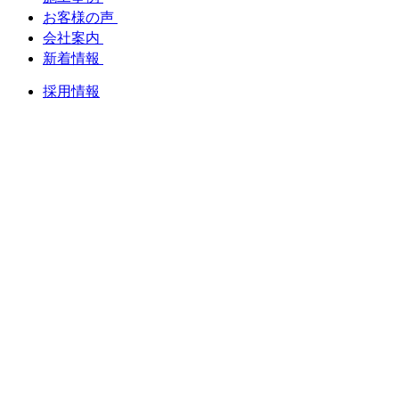
お客様の声
会社案内
新着情報
採用情報