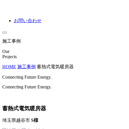
お問い合わせ
施工事例
Our
Projects
HOME
施工事例
蓄熱式電気暖房器
Connecting Future Energy.
Connecting Future Energy.
蓄熱式電気暖房器
埼玉県越谷市
S様