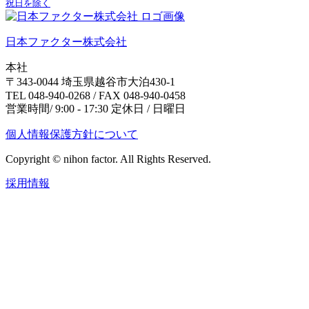
祝日を除く
日本ファクター株式会社
本社
〒343-0044 埼玉県越谷市大泊430-1
TEL 048-940-0268 / FAX 048-940-0458
営業時間/ 9:00 - 17:30 定休日 / 日曜日
個人情報保護方針について
Copyright © nihon factor. All Rights Reserved.
採用情報