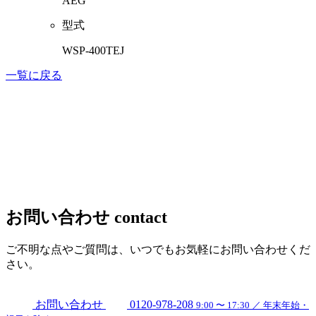
AEG
型式
WSP-400TEJ
一覧に戻る
お問い合わせ
contact
ご不明な点やご質問は、いつでもお気軽にお問い合わせくだ
さい。
お問い合わせ
0120-978-208
9:00 〜 17:30 ／ 年末年始・