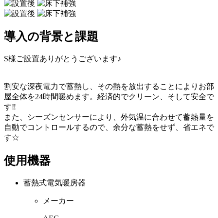
導入の背景と課題
S様ご設置ありがとうございます♪
割安な深夜電力で蓄熱し、その熱を放出することによりお部
屋全体を24時間暖めます。経済的でクリーン、そして安全で
す‼
また、シーズンセンサーにより、外気温に合わせて蓄熱量を
自動でコントロールするので、余分な蓄熱をせず、省エネで
す☆
使用機器
蓄熱式電気暖房器
メーカー