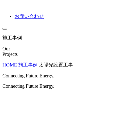
お問い合わせ
施工事例
Our
Projects
HOME
施工事例
太陽光設置工事
Connecting Future Energy.
Connecting Future Energy.