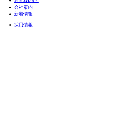
お客様の声
会社案内
新着情報
採用情報