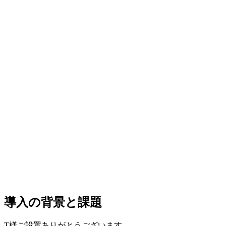
導入の背景と課題
T様ご設置ありがとうございます。