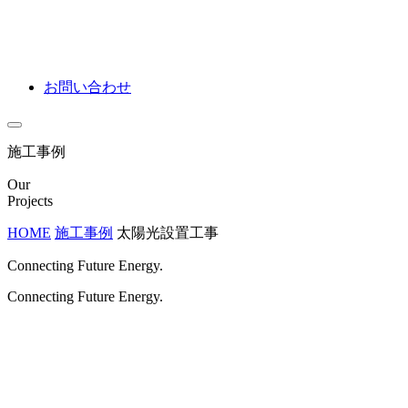
お問い合わせ
施工事例
Our
Projects
HOME
施工事例
太陽光設置工事
Connecting Future Energy.
Connecting Future Energy.