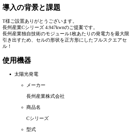
導入の背景と課題
T様ご設置ありがとうございます。
長州産業Cシリーズ 4.947kwnのご提案です。
長州産業独自技術のモジュール1枚あたりの発電力を最大限
引き出すため、セルの形状を正方形にしたフルスクエアセ
ル！
使用機器
太陽光発電
メーカー
長州産業株式会社
商品名
Cシリーズ
型式