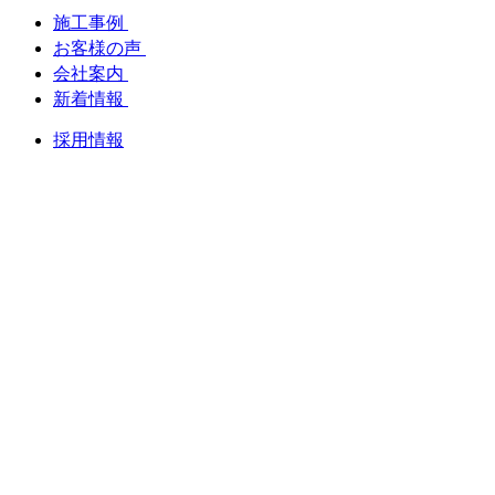
施工事例
お客様の声
会社案内
新着情報
採用情報