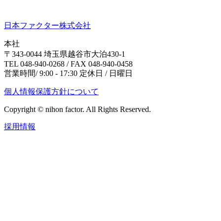
日本ファクター株式会社
本社
〒343-0044 埼玉県越谷市大泊430-1
TEL 048-940-0268 / FAX 048-940-0458
営業時間/ 9:00 - 17:30 定休日 / 日曜日
個人情報保護方針について
Copyright © nihon factor. All Rights Reserved.
採用情報