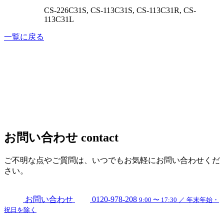
CS-226C31S, CS-113C31S, CS-113C31R, CS-
113C31L
一覧に戻る
お問い合わせ
contact
ご不明な点やご質問は、いつでもお気軽にお問い合わせくだ
さい。
お問い合わせ
0120-978-208
9:00 〜 17:30 ／ 年末年始・
祝日を除く