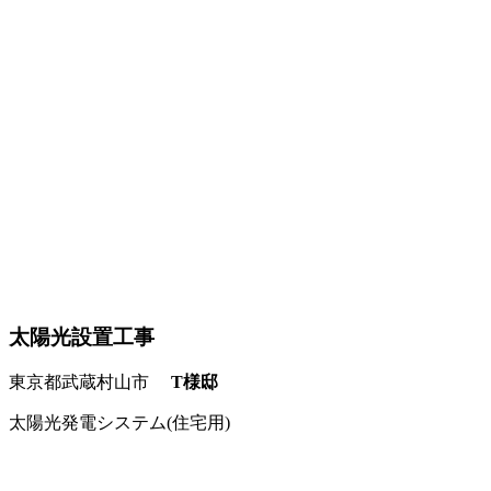
太陽光設置工事
東京都武蔵村山市
T様邸
太陽光発電システム(住宅用)