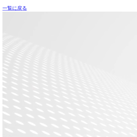
一覧に戻る