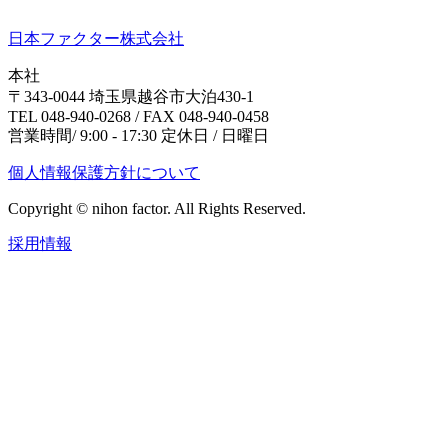
日本ファクター株式会社
本社
〒343-0044 埼玉県越谷市大泊430-1
TEL 048-940-0268 / FAX 048-940-0458
営業時間/ 9:00 - 17:30 定休日 / 日曜日
個人情報保護方針について
Copyright © nihon factor. All Rights Reserved.
採用情報