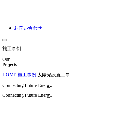
お問い合わせ
施工事例
Our
Projects
HOME
施工事例
太陽光設置工事
Connecting Future Energy.
Connecting Future Energy.