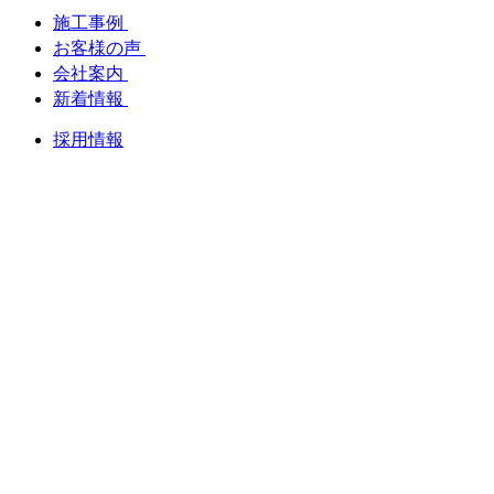
施工事例
お客様の声
会社案内
新着情報
採用情報