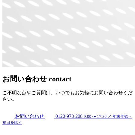
お問い合わせ
contact
ご不明な点やご質問は、いつでもお気軽にお問い合わせくだ
さい。
お問い合わせ
0120-978-208
9:00 〜 17:30 ／ 年末年始・
祝日を除く