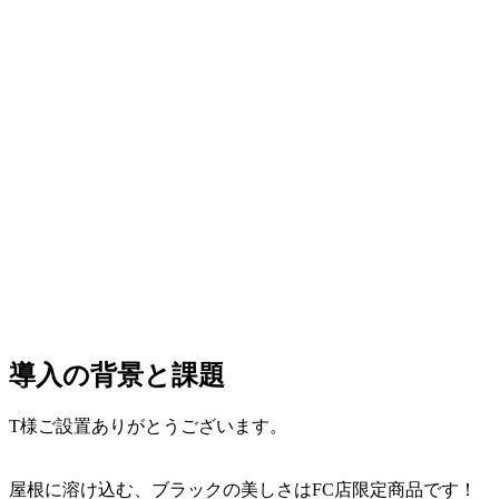
導入の背景と課題
T様ご設置ありがとうございます。
屋根に溶け込む、ブラックの美しさはFC店限定商品です！