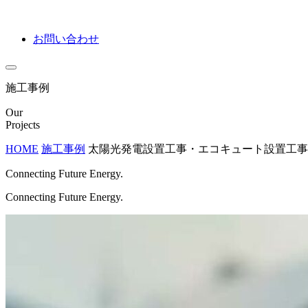
お問い合わせ
施工事例
Our
Projects
HOME
施工事例
太陽光発電設置工事・エコキュート設置工事
Connecting Future Energy.
Connecting Future Energy.