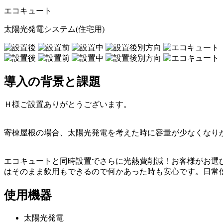
エコキュート
太陽光発電システム(住宅用)
導入の背景と課題
Ｈ様ご設置ありがとうございます。
寄棟屋根の場合、太陽光発電を考えた時に容量が少なくなり
エコキュートと同時設置でさらに光熱費削減！お客様がお選
はそのまま飲用もできるので何かあった時も安心です。日常
使用機器
太陽光発電