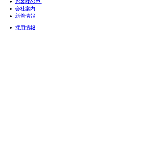
お客様の声
会社案内
新着情報
採用情報