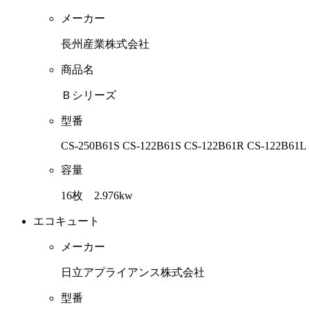
メーカー
長州産業株式会社
商品名
Ｂシリーズ
型番
CS-250B61S CS-122B61S CS-122B61R CS-122B61L
容量
16枚 2.976kw
エコキュート
メーカー
日立アプライアンス株式会社
型番