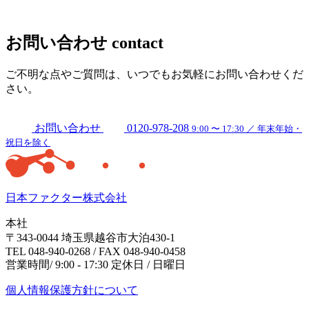
お問い合わせ
contact
ご不明な点やご質問は、いつでもお気軽にお問い合わせくだ
さい。
お問い合わせ
0120-978-208
9:00 〜 17:30 ／ 年末年始・
祝日を除く
日本ファクター株式会社
本社
〒343-0044 埼玉県越谷市大泊430-1
TEL 048-940-0268 / FAX 048-940-0458
営業時間/ 9:00 - 17:30 定休日 / 日曜日
個人情報保護方針について