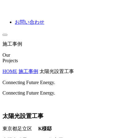
お問い合わせ
施工事例
Our
Projects
HOME
施工事例
太陽光設置工事
Connecting Future Energy.
Connecting Future Energy.
太陽光設置工事
東京都足立区
K様邸