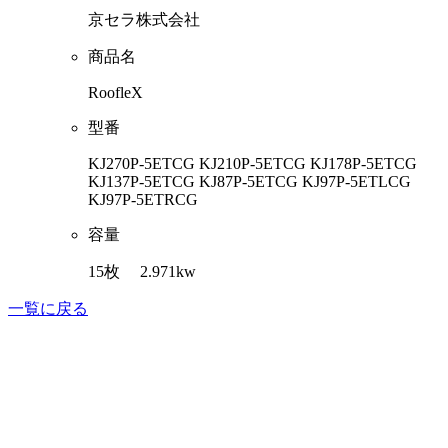
京セラ株式会社
商品名
RoofleX
型番
KJ270P-5ETCG KJ210P-5ETCG KJ178P-5ETCG
KJ137P-5ETCG KJ87P-5ETCG KJ97P-5ETLCG
KJ97P-5ETRCG
容量
15枚 2.971kw
一覧に戻る