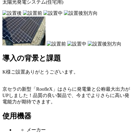
太陽光発電システム(住宅用)
導入の背景と課題
K様ご設置ありがとうございます。
京セラの新型「RoofleX」はさらに発電量と公称最大出力が
UPしました！品質の良い製品で、今までよりさらに高い発
電能力が期待できます。
使用機器
メーカー