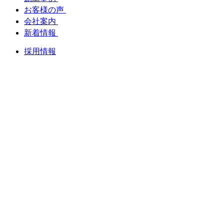
お客様の声
会社案内
新着情報
採用情報