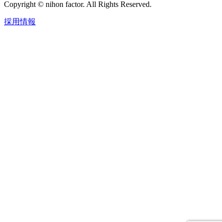
Copyright © nihon factor. All Rights Reserved.
採用情報