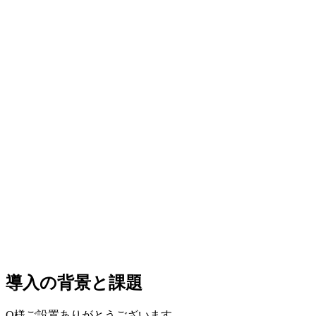
導入の背景と課題
O様ご設置ありがとうございます。