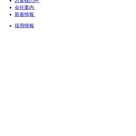
お客様の声
会社案内
新着情報
採用情報