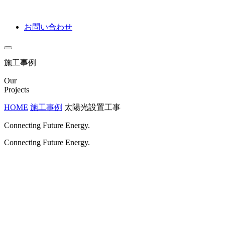
お問い合わせ
施工事例
Our
Projects
HOME
施工事例
太陽光設置工事
Connecting Future Energy.
Connecting Future Energy.