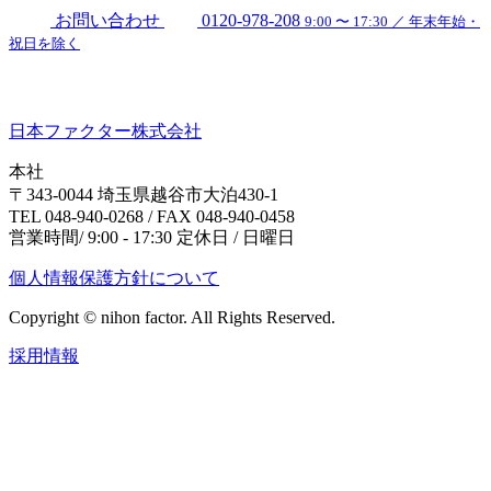
お問い合わせ
0120-978-208
9:00 〜 17:30 ／ 年末年始・
祝日を除く
日本ファクター株式会社
本社
〒343-0044 埼玉県越谷市大泊430-1
TEL 048-940-0268 / FAX 048-940-0458
営業時間/ 9:00 - 17:30 定休日 / 日曜日
個人情報保護方針について
Copyright © nihon factor. All Rights Reserved.
採用情報