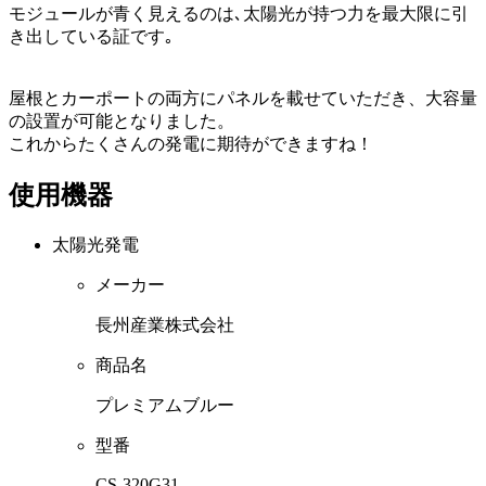
モジュールが青く見えるのは､太陽光が持つ力を最大限に引
き出している証です｡
屋根とカーポートの両方にパネルを載せていただき、大容量
の設置が可能となりました。
これからたくさんの発電に期待ができますね！
使用機器
太陽光発電
メーカー
長州産業株式会社
商品名
プレミアムブルー
型番
CS-320G31