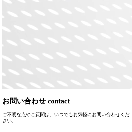
お問い合わせ
contact
ご不明な点やご質問は、いつでもお気軽にお問い合わせくだ
さい。