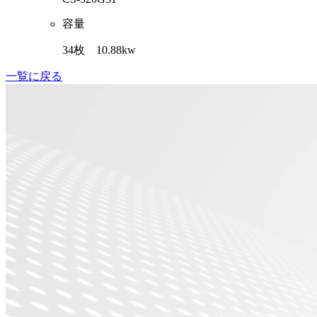
容量
34枚 10.88kw
一覧に戻る