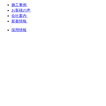
施工事例
お客様の声
会社案内
新着情報
採用情報