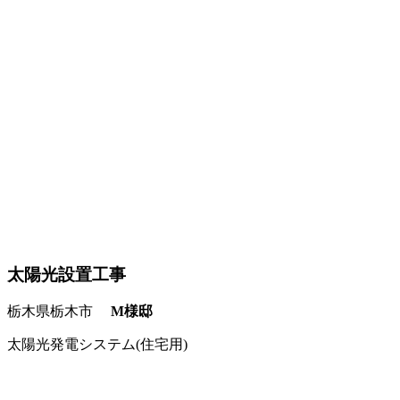
太陽光設置工事
栃木県栃木市
M様邸
太陽光発電システム(住宅用)