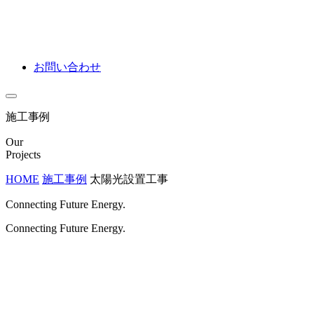
お問い合わせ
施工事例
Our
Projects
HOME
施工事例
太陽光設置工事
Connecting Future Energy.
Connecting Future Energy.