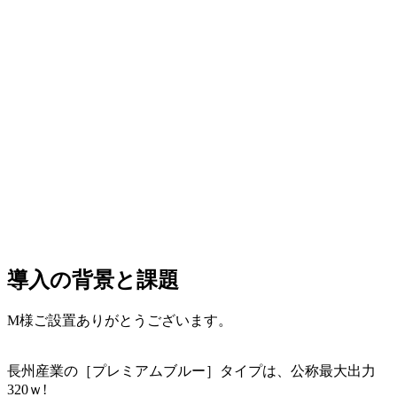
導入の背景と課題
M様ご設置ありがとうございます。
長州産業の［プレミアムブルー］タイプは、公称最大出力
320ｗ!