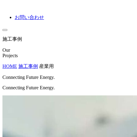
お問い合わせ
施工事例
Our
Projects
HOME
施工事例
産業用
Connecting Future Energy.
Connecting Future Energy.