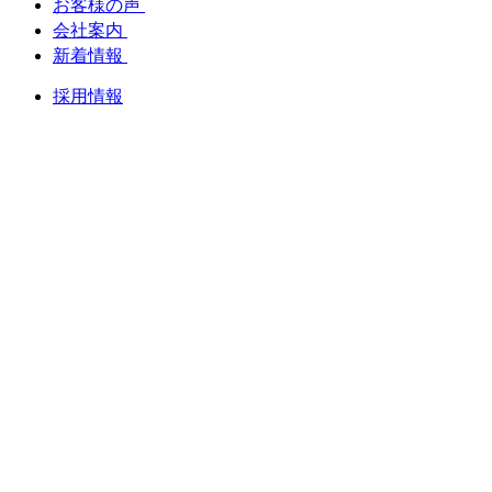
お客様の声
会社案内
新着情報
採用情報