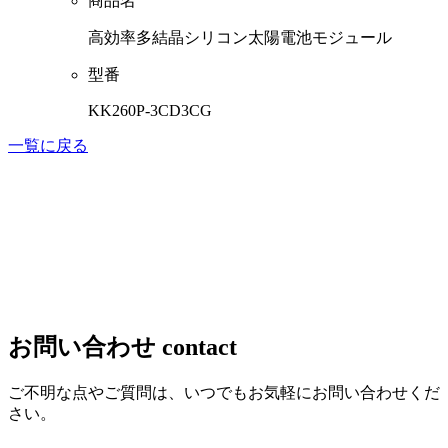
商品名
高効率多結晶シリコン太陽電池モジュール
型番
KK260P-3CD3CG
一覧に戻る
お問い合わせ
contact
ご不明な点やご質問は、いつでもお気軽にお問い合わせくだ
さい。