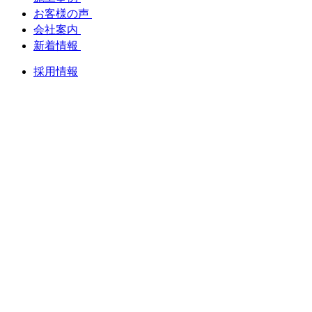
お客様の声
会社案内
新着情報
採用情報