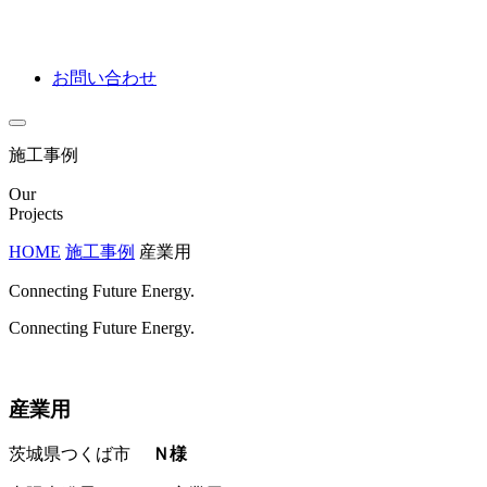
お問い合わせ
施工事例
Our
Projects
HOME
施工事例
産業用
Connecting Future Energy.
Connecting Future Energy.
産業用
茨城県つくば市
Ｎ様