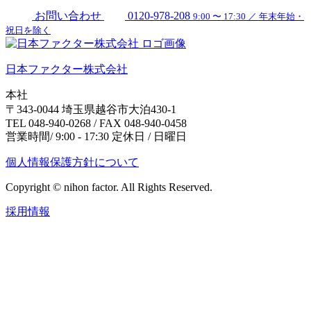
お問い合わせ
0120-978-208
9:00 〜 17:30 ／ 年末年始・
祝日を除く
日本ファクター株式会社
本社
〒343-0044 埼玉県越谷市大泊430-1
TEL 048-940-0268 / FAX 048-940-0458
営業時間/ 9:00 - 17:30 定休日 / 日曜日
個人情報保護方針について
Copyright © nihon factor. All Rights Reserved.
採用情報