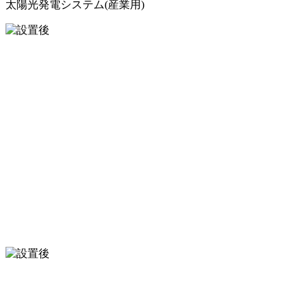
太陽光発電システム(産業用)