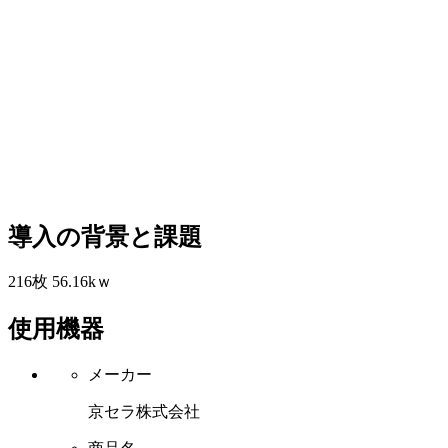
導入の背景と課題
216枚 56.16kｗ
使用機器
メーカー
京セラ株式会社