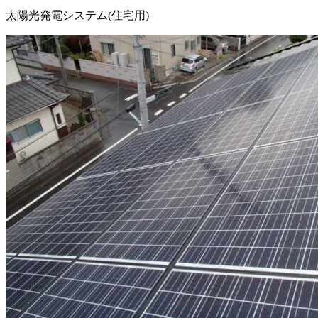
太陽光発電システム(住宅用)