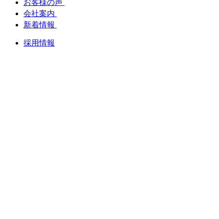
お客様の声
会社案内
新着情報
採用情報