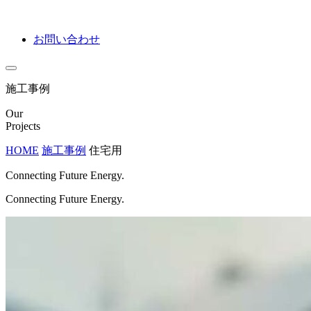
お問い合わせ
施工事例
Our
Projects
HOME
施工事例
住宅用
Connecting Future Energy.
Connecting Future Energy.