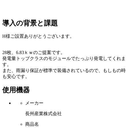
導入の背景と課題
H様ご設置ありがとうございます。
28枚、6.83ｋｗのご提案です。
発電量トップクラスのモジュールでたっぷり発電してくれま
す。
また、雨漏り保証が標準で装備されているので、もしもの時
も安心です。
使用機器
メーカー
長州産業株式会社
商品名