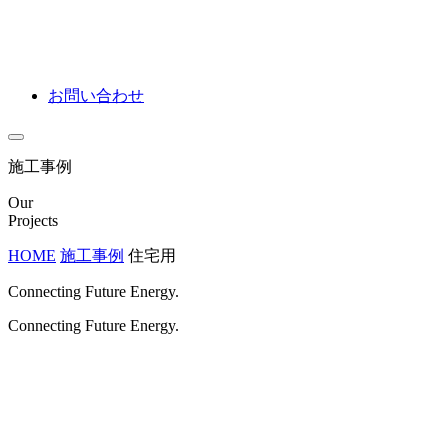
お問い合わせ
施工事例
Our
Projects
HOME
施工事例
住宅用
Connecting Future Energy.
Connecting Future Energy.