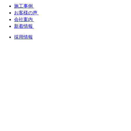
施工事例
お客様の声
会社案内
新着情報
採用情報