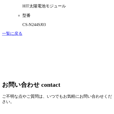
HIT太陽電池モジュール
型番
CS-N244SJ03
一覧に戻る
お問い合わせ
contact
ご不明な点やご質問は、いつでもお気軽にお問い合わせくだ
さい。