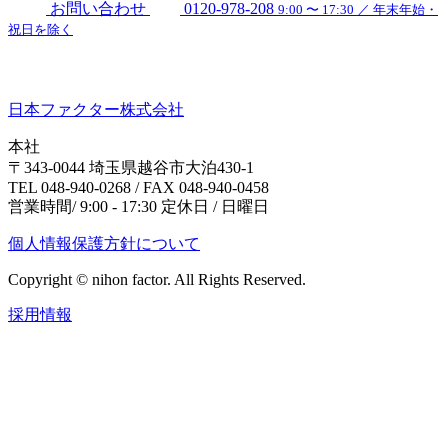
お問い合わせ
0120-978-208
9:00 〜 17:30 ／ 年末年始・
祝日を除く
日本ファクター株式会社
本社
〒343-0044 埼玉県越谷市大泊430-1
TEL 048-940-0268 / FAX 048-940-0458
営業時間/ 9:00 - 17:30 定休日 / 日曜日
個人情報保護方針について
Copyright © nihon factor. All Rights Reserved.
採用情報