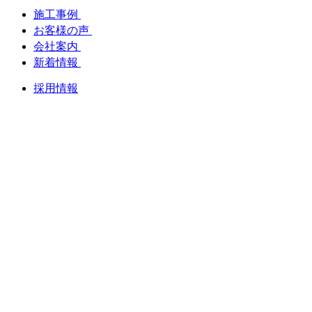
施工事例
お客様の声
会社案内
新着情報
採用情報