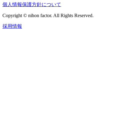
個人情報保護方針について
Copyright © nihon factor. All Rights Reserved.
採用情報