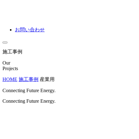
お問い合わせ
施工事例
Our
Projects
HOME
施工事例
産業用
Connecting Future Energy.
Connecting Future Energy.