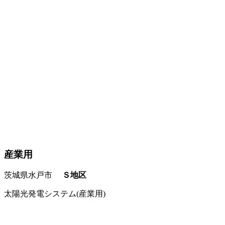
産業用
茨城県水戸市
Ｓ地区
太陽光発電システム(産業用)