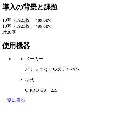
導入の背景と課題
10基（1920枚） 489.6kw
10基（1920枚） 489.6kw
計20基
使用機器
メーカー
ハンファＱセルズジャパン
型式
Q.PRO-G3 255
一覧に戻る