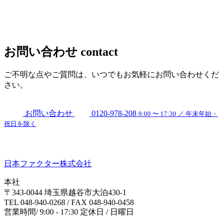
お問い合わせ
contact
ご不明な点やご質問は、いつでもお気軽にお問い合わせくだ
さい。
お問い合わせ
0120-978-208
9:00 〜 17:30 ／ 年末年始・
祝日を除く
日本ファクター株式会社
本社
〒343-0044 埼玉県越谷市大泊430-1
TEL 048-940-0268 / FAX 048-940-0458
営業時間/ 9:00 - 17:30 定休日 / 日曜日