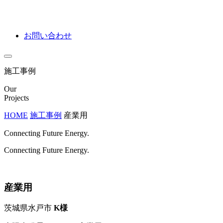
お問い合わせ
施工事例
Our
Projects
HOME
施工事例
産業用
Connecting Future Energy.
Connecting Future Energy.
産業用
茨城県水戸市
K様