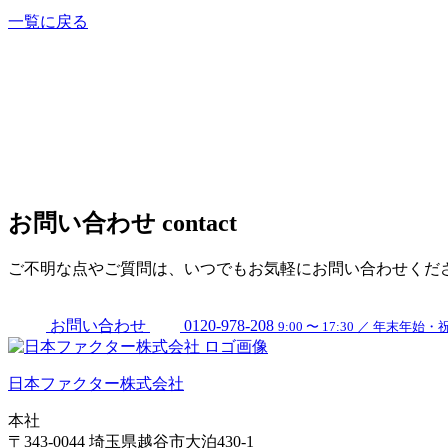
一覧に戻る
お問い合わせ
contact
ご不明な点やご質問は、いつでもお気軽にお問い合わせくだ
お問い合わせ
0120-978-208
9:00 〜 17:30 ／ 年末年
日本ファクター株式会社
本社
〒343-0044 埼玉県越谷市大泊430-1