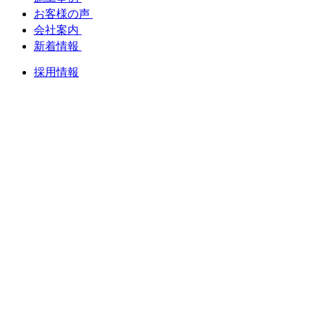
お客様の声
会社案内
新着情報
採用情報