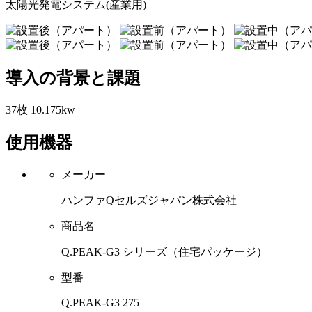
太陽光発電システム(産業用)
導入の背景と課題
37枚 10.175kw
使用機器
メーカー
ハンファQセルズジャパン株式会社
商品名
Q.PEAK-G3 シリーズ（住宅パッケージ）
型番
Q.PEAK-G3 275