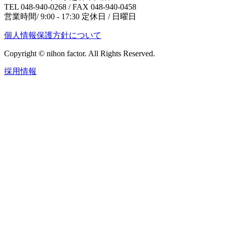
TEL 048-940-0268 / FAX 048-940-0458
営業時間/ 9:00 - 17:30 定休日 / 日曜日
個人情報保護方針について
Copyright © nihon factor. All Rights Reserved.
採用情報