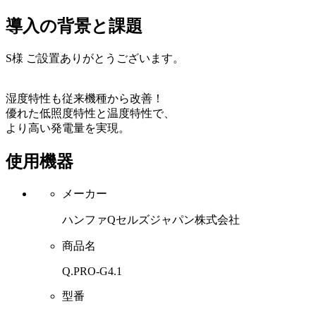
導入の背景と課題
S様 ご設置ありがとうございます。
湿度特性も従来機種から改善！
優れた低照度特性と温度特性で、
より高い発電量を実現。
使用機器
メーカー
ハンファQセルズジャパン株式会社
商品名
Q.PRO-G4.1
型番