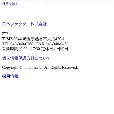
祝日を除く
日本ファクター株式会社
本社
〒343-0044 埼玉県越谷市大泊430-1
TEL 048-940-0268 / FAX 048-940-0458
営業時間/ 9:00 - 17:30 定休日 / 日曜日
個人情報保護方針について
Copyright © nihon factor. All Rights Reserved.
採用情報