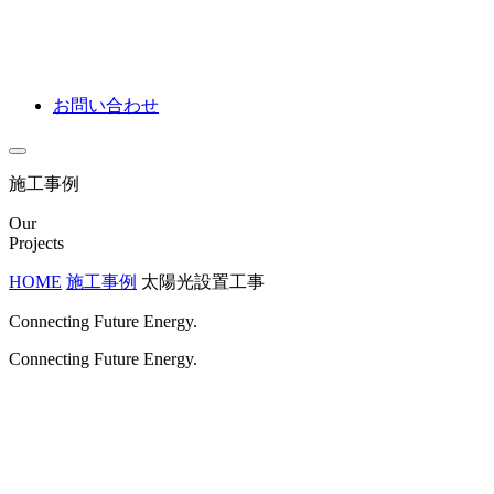
お問い合わせ
施工事例
Our
Projects
HOME
施工事例
太陽光設置工事
Connecting Future Energy.
Connecting Future Energy.