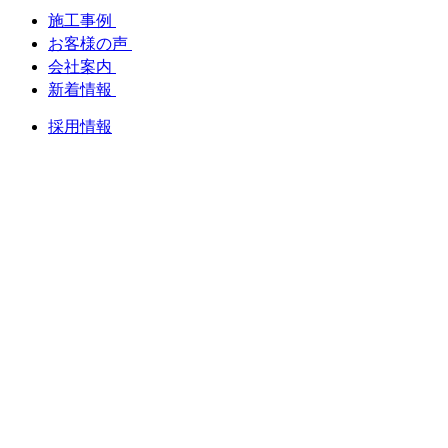
施工事例
お客様の声
会社案内
新着情報
採用情報