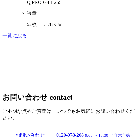
Q.PRO-G4.1 265
容量
52枚 13.78ｋｗ
一覧に戻る
お問い合わせ
contact
ご不明な点やご質問は、いつでもお気軽にお問い合わせくだ
さい。
お問い合わせ
0120-978-208
9:00 〜 17:30 ／ 年末年始・