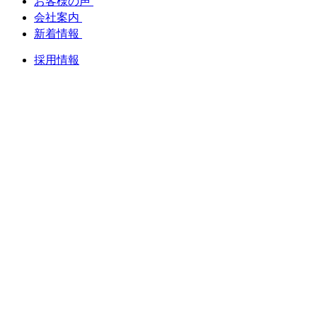
お客様の声
会社案内
新着情報
採用情報