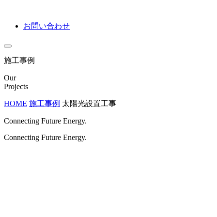
お問い合わせ
施工事例
Our
Projects
HOME
施工事例
太陽光設置工事
Connecting Future Energy.
Connecting Future Energy.