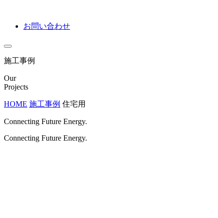
お問い合わせ
施工事例
Our
Projects
HOME
施工事例
住宅用
Connecting Future Energy.
Connecting Future Energy.