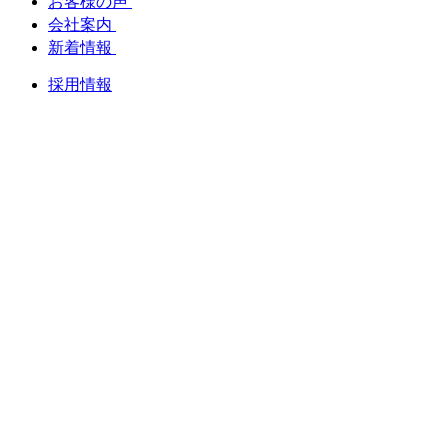
お客様の声
会社案内
新着情報
採用情報