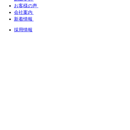
お客様の声
会社案内
新着情報
採用情報