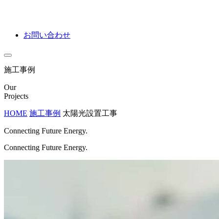
お問い合わせ
施工事例
Our
Projects
HOME
施工事例
太陽光設置工事
Connecting Future Energy.
Connecting Future Energy.