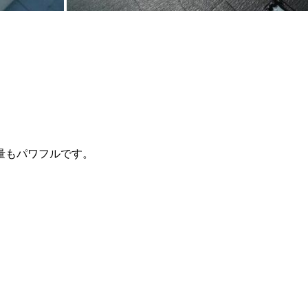
量もパワフルです。