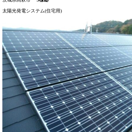
太陽光発電システム(住宅用)