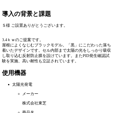
導入の背景と課題
Ｓ様 ご設置ありがとうございます。
3.4ｋｗのご提案です。
屋根によくなじむブラックモデル。「黒」にこだわった落ち
着いたデザインです。セル内部まで太陽の光をしっかり吸収
し取り込む反射防止膜を設けています。またPID発生確認試
験を実施、高い耐性も立証されています。
使用機器
太陽光発電
メーカー
株式会社東芝
商品名