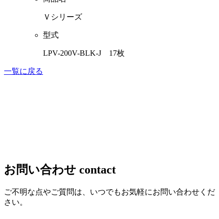
Ｖシリーズ
型式
LPV-200V-BLK-J 17枚
一覧に戻る
お問い合わせ
contact
ご不明な点やご質問は、いつでもお気軽にお問い合わせくだ
さい。