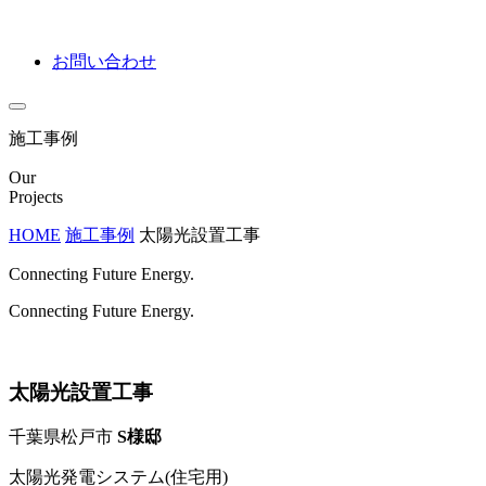
お問い合わせ
施工事例
Our
Projects
HOME
施工事例
太陽光設置工事
Connecting Future Energy.
Connecting Future Energy.
太陽光設置工事
千葉県松戸市
S様邸
太陽光発電システム(住宅用)