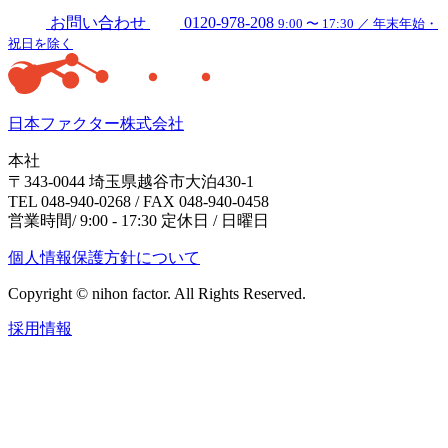
お問い合わせ
0120-978-208
9:00 〜 17:30 ／ 年末年始・
祝日を除く
日本ファクター株式会社
本社
〒343-0044 埼玉県越谷市大泊430-1
TEL 048-940-0268 / FAX 048-940-0458
営業時間/ 9:00 - 17:30 定休日 / 日曜日
個人情報保護方針について
Copyright © nihon factor. All Rights Reserved.
採用情報