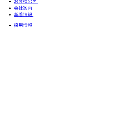
お客様の声
会社案内
新着情報
採用情報