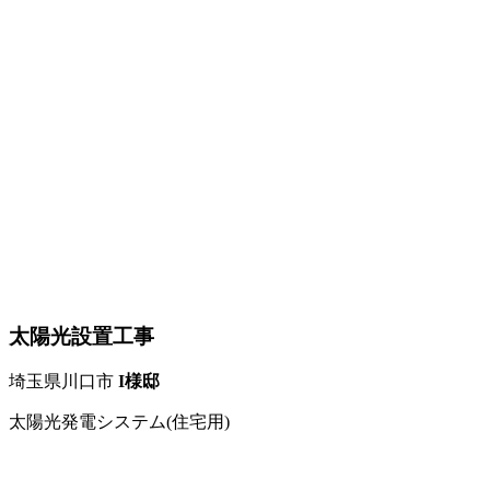
太陽光設置工事
埼玉県川口市
I様邸
太陽光発電システム(住宅用)