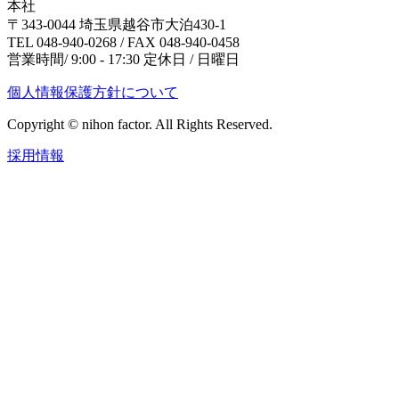
本社
〒343-0044 埼玉県越谷市大泊430-1
TEL 048-940-0268 / FAX 048-940-0458
営業時間/ 9:00 - 17:30 定休日 / 日曜日
個人情報保護方針について
Copyright © nihon factor. All Rights Reserved.
採用情報