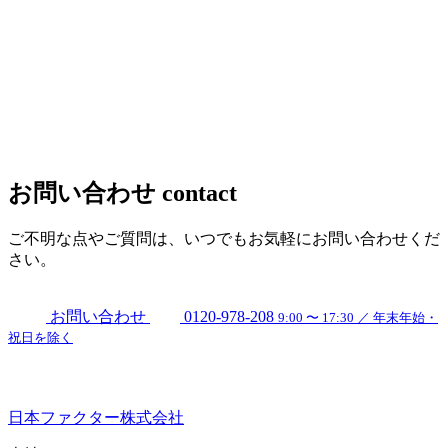
お問い合わせ
contact
ご不明な点やご質問は、いつでもお気軽にお問い合わせくだ
さい。
お問い合わせ
0120-978-208
9:00 〜 17:30 ／ 年末年始・
祝日を除く
日本ファクター株式会社