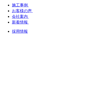
施工事例
お客様の声
会社案内
新着情報
採用情報