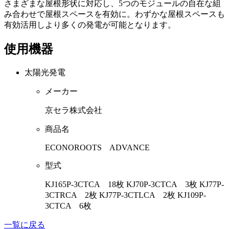
さまざまな屋根形状に対応し、5つのモジュールの自在な組
み合わせで屋根スペースを有効に。わずかな屋根スペースも
有効活用しより多くの発電が可能となります。
使用機器
太陽光発電
メーカー
京セラ株式会社
商品名
ECONOROOTS ADVANCE
型式
KJ165P-3CTCA 18枚 KJ70P-3CTCA 3枚 KJ77P-
3CTRCA 2枚 KJ77P-3CTLCA 2枚 KJ109P-
3CTCA 6枚
一覧に戻る