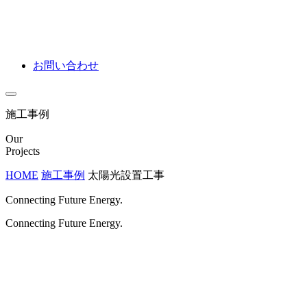
お問い合わせ
施工事例
Our
Projects
HOME
施工事例
太陽光設置工事
Connecting Future Energy.
Connecting Future Energy.