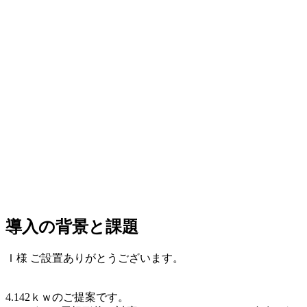
導入の背景と課題
Ｉ様 ご設置ありがとうございます。
4.142ｋｗのご提案です。