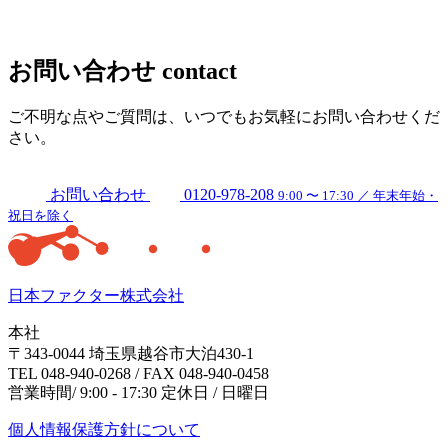
お問い合わせ
contact
ご不明な点やご質問は、いつでもお気軽にお問い合わせくだ
さい。
お問い合わせ
0120-978-208
9:00 〜 17:30 ／ 年末年始・
祝日を除く
日本ファクター株式会社
本社
〒343-0044 埼玉県越谷市大泊430-1
TEL 048-940-0268 / FAX 048-940-0458
営業時間/ 9:00 - 17:30 定休日 / 日曜日
個人情報保護方針について