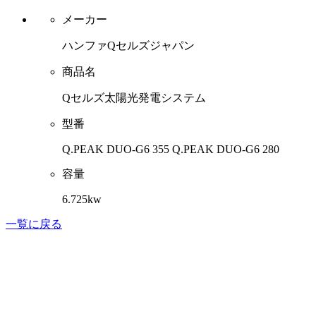
メーカー
ハンファQセルズジャパン
商品名
Qセルズ太陽光発電システム
型番
Q.PEAK DUO-G6 355 Q.PEAK DUO-G6 280
容量
6.725kw
一覧に戻る