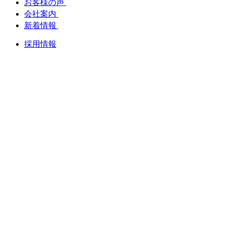
お客様の声
会社案内
新着情報
採用情報