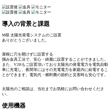
導入の背景と課題
M様 太陽光発電システムのご設置
ありがとうございました。
屋根に穴を開けずに設置する
掴み金具工法で、安心・綺麗に設置することができました。
また、V2Hもご設置頂いており太陽光の発電電力を電気自動
車に充電し、夜間等にはその充電電力を家庭内に給電するこ
とができます。電気代・燃料費の節約と災害時も安心です。
太陽光のご相談は、当社までお気軽にお問い合わせくださ
い。
使用機器