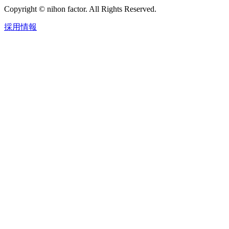
Copyright © nihon factor. All Rights Reserved.
採用情報