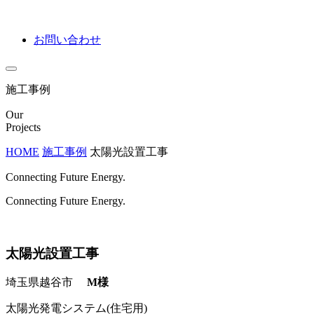
お問い合わせ
施工事例
Our
Projects
HOME
施工事例
太陽光設置工事
Connecting Future Energy.
Connecting Future Energy.
太陽光設置工事
埼玉県越谷市
M様
太陽光発電システム(住宅用)