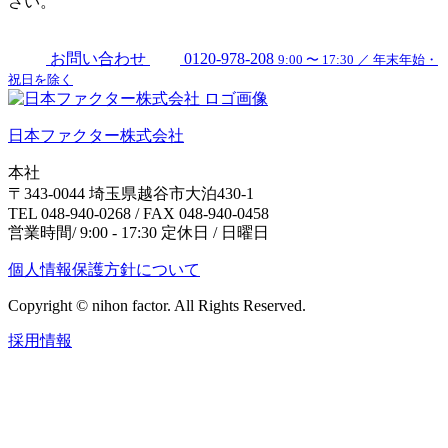
さい。
お問い合わせ
0120-978-208
9:00 〜 17:30 ／ 年末年始・
祝日を除く
日本ファクター株式会社
本社
〒343-0044 埼玉県越谷市大泊430-1
TEL 048-940-0268 / FAX 048-940-0458
営業時間/ 9:00 - 17:30 定休日 / 日曜日
個人情報保護方針について
Copyright © nihon factor. All Rights Reserved.
採用情報