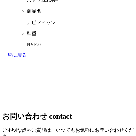
商品名
ナビフィッツ
型番
NVF-01
一覧に戻る
お問い合わせ
contact
ご不明な点やご質問は、いつでもお気軽にお問い合わせくだ