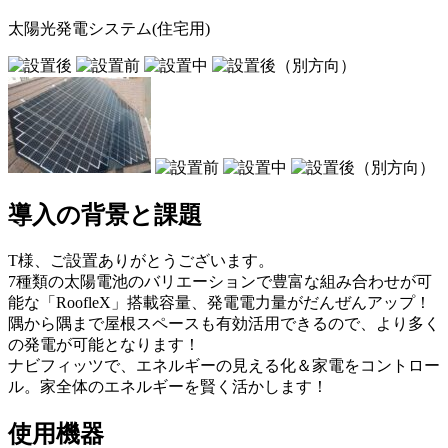
太陽光発電システム(住宅用)
導入の背景と課題
T様、ご設置ありがとうございます。
7種類の太陽電池のバリエーションで豊富な組み合わせが可
能な「RoofleX」搭載容量、発電電力量がだんぜんアップ！
隅から隅まで屋根スペースも有効活用できるので、より多く
の発電が可能となります！
ナビフィッツで、エネルギーの見える化＆家電をコントロー
ル。家全体のエネルギーを賢く活かします！
使用機器