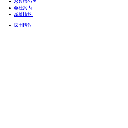
お客様の声
会社案内
新着情報
採用情報