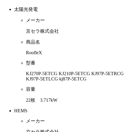
太陽光発電
メーカー
京セラ株式会社
商品名
RoofleX
型番
KJ270P-5ETCG KJ210P-5ETCG KJ97P-5ETRCG
KJ97P-5ETLCG kj87P-5ETCG
容量
22枚 3.717kW
HEMS
メーカー
京セラ株式会社