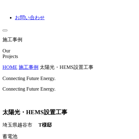
お問い合わせ
施工事例
Our
Projects
HOME
施工事例
太陽光・HEMS設置工事
Connecting Future Energy.
Connecting Future Energy.
太陽光・HEMS設置工事
埼玉県越谷市
T様邸
蓄電池