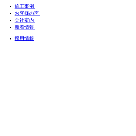
施工事例
お客様の声
会社案内
新着情報
採用情報