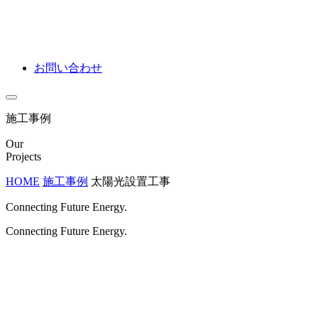
お問い合わせ
施工事例
Our
Projects
HOME
施工事例
太陽光設置工事
Connecting Future Energy.
Connecting Future Energy.