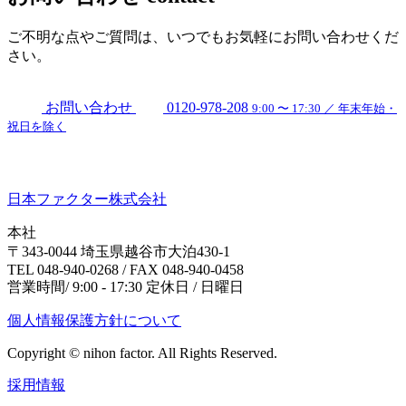
ご不明な点やご質問は、いつでもお気軽にお問い合わせくだ
さい。
お問い合わせ
0120-978-208
9:00 〜 17:30 ／ 年末年始・
祝日を除く
日本ファクター株式会社
本社
〒343-0044 埼玉県越谷市大泊430-1
TEL 048-940-0268 / FAX 048-940-0458
営業時間/ 9:00 - 17:30 定休日 / 日曜日
個人情報保護方針について
Copyright © nihon factor. All Rights Reserved.
採用情報