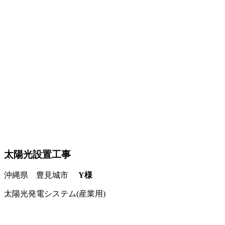
太陽光設置工事
沖縄県 豊見城市
Y様
太陽光発電システム(産業用)