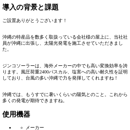
導入の背景と課題
ご設置ありがとうございます！
沖縄の特産品を数多く取扱っている会社様の屋上に、当社社
員が沖縄に出張し、太陽光発電を施工させていただきまし
た。
ジンコソーラーは、海外メーカーの中でも高い変換効率を誇
ります。風圧荷重2400パスカル、塩害への高い耐久性を証明
しており、台風の多い沖縄で力を発揮してくれますね！
沖縄では、もうすでに暑いくらいの陽気とのこと。これから
多くの発電が期待できますね。
使用機器
メーカー