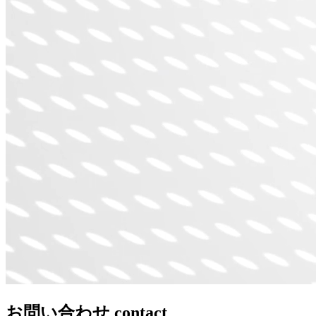
お問い合わせ
contact