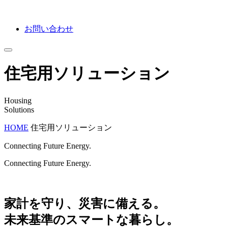
お問い合わせ
住宅用ソリューション
Housing
Solutions
HOME
住宅用ソリューション
Connecting Future Energy.
Connecting Future Energy.
家計を守り、災害に備える。
未来基準のスマートな暮らし。