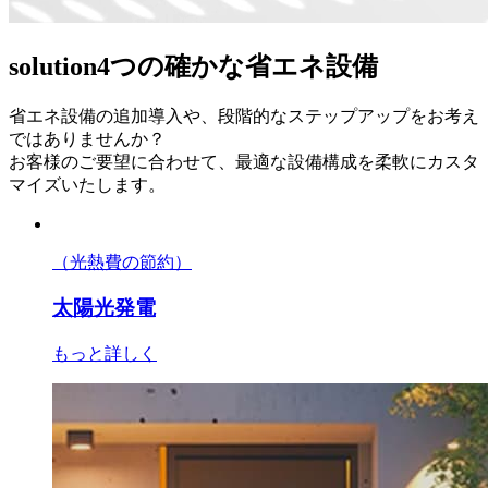
solution
4つの確かな省エネ設備
省エネ設備の追加導入や、段階的なステップアップをお考え
ではありませんか？
お客様のご要望に合わせて、最適な設備構成を柔軟にカスタ
マイズいたします。
（光熱費の節約）
太陽光発電
もっと詳しく