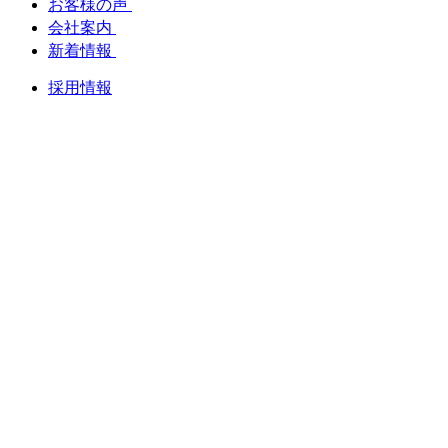
お客様の声
会社案内
新着情報
採用情報