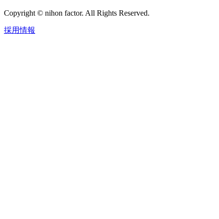
Copyright © nihon factor. All Rights Reserved.
採用情報