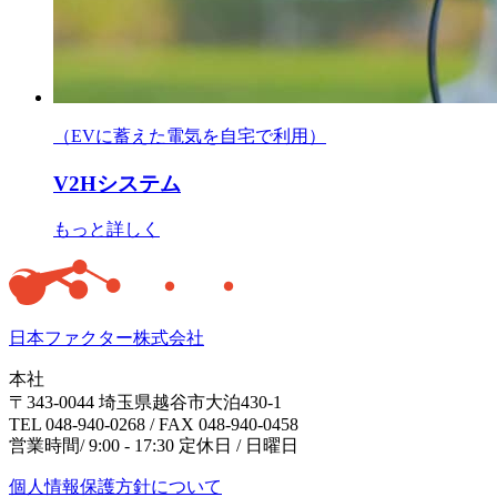
（EVに蓄えた電気を自宅で利用）
V2Hシステム
もっと詳しく
日本ファクター株式会社
本社
〒343-0044 埼玉県越谷市大泊430-1
TEL 048-940-0268 / FAX 048-940-0458
営業時間/ 9:00 - 17:30 定休日 / 日曜日
個人情報保護方針について