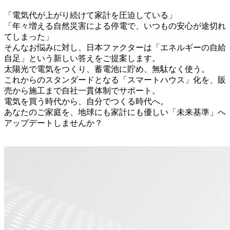
「電気代が上がり続けて家計を圧迫している」
「年々増える自然災害による停電で、いつもの安心が途切れ
てしまった」
そんなお悩みに対し、日本ファクターは「エネルギーの自給
自足」という新しい答えをご提案します。
太陽光で電気をつくり、蓄電池に貯め、無駄なく使う。
これからのスタンダードとなる「スマートハウス」化を、販
売から施工まで自社一貫体制でサポート。
電気を買う時代から、自分でつくる時代へ。
あなたのご家庭を、地球にも家計にも優しい「未来基準」へ
アップデートしませんか？