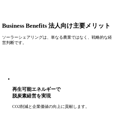
Business Benefits
法人向け主要メリット
ソーラーシェアリングは、単なる農業ではなく、戦略的な経
営判断です。
再生可能エネルギーで
脱炭素経営を実現
CO2削減と企業価値の向上に貢献します。