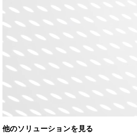
他のソリューションを見る