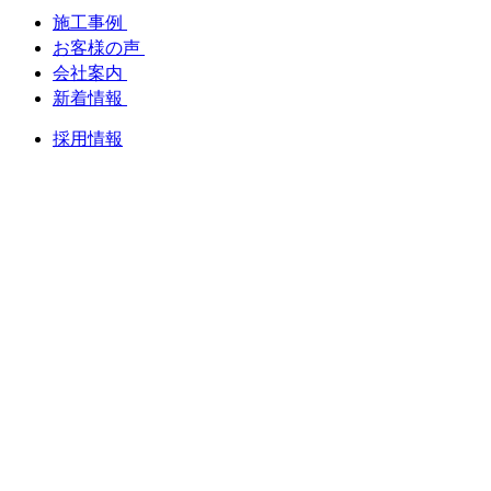
施工事例
お客様の声
会社案内
新着情報
採用情報