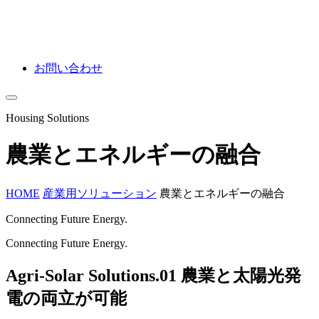
お問い合わせ
Housing Solutions
農業とエネルギーの融合
HOME
産業用ソリューション
農業とエネルギーの融合
Connecting Future Energy.
Connecting Future Energy.
Agri-Solar Solutions.01
農業と太陽光発
電の両立が可能