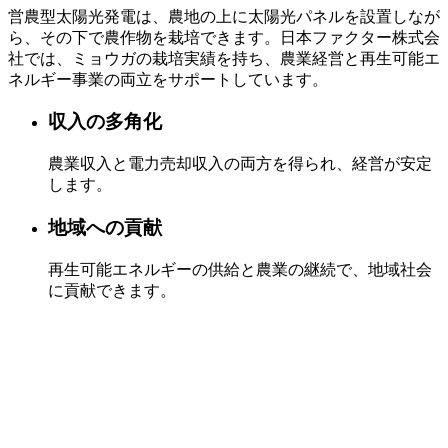
営農型太陽光発電は、農地の上に太陽光パネルを設置しなが
ら、その下で農作物を栽培できます。日本ファクター株式会
社では、ミョウガの栽培実績を持ち、農業経営と再生可能エ
ネルギー事業の両立をサポートしています。
収入の多角化
農業収入と電力売却収入の両方を得られ、経営が安定
します。
地域への貢献
再生可能エネルギーの供給と農業の継続で、地域社会
に貢献できます。