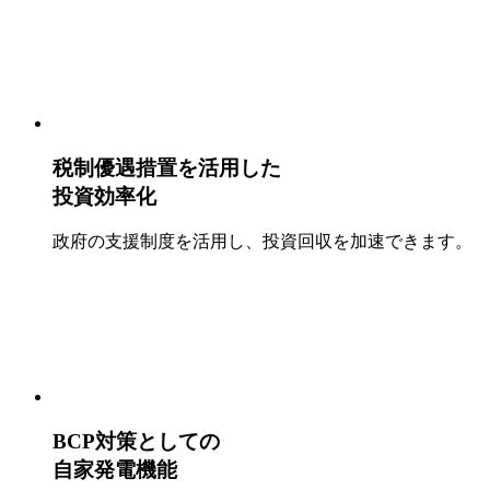
税制優遇措置を活用した
投資効率化
政府の支援制度を活用し、投資回収を加速できます。
BCP対策としての
自家発電機能