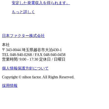
安定した発電収入を得られます。
もっと詳しく
日本ファクター株式会社
本社
〒343-0044 埼玉県越谷市大泊430-1
TEL 048-940-0268 / FAX 048-940-0458
営業時間/ 9:00 - 17:30 定休日 / 日曜日
個人情報保護方針について
Copyright © nihon factor. All Rights Reserved.
採用情報