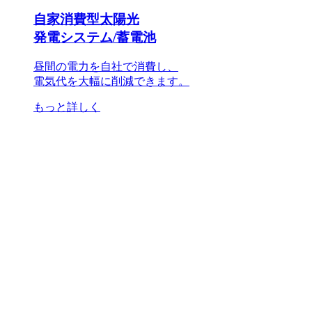
自家消費型太陽光
発電システム/蓄電池
昼間の電力を自社で消費し、
電気代を大幅に削減できます。
もっと詳しく