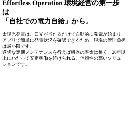
Effortless Operation
環境経営の第一歩
は
「自社での電力自給」から。
太陽光発電は、日光が当たるだけで自動的に発電が始まり、
アプリで簡単に発電状況を確認できるため、現場の管理負担
は最小限です。
適切な定期メンテナンスを行えば機器の寿命は長く、20年以
上にわたって安定稼働を続けられる、信頼性の高いソリュー
ションです。