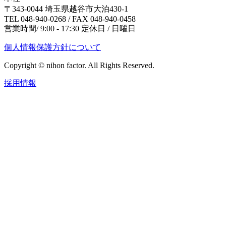
〒343-0044 埼玉県越谷市大泊430-1
TEL 048-940-0268 / FAX 048-940-0458
営業時間/ 9:00 - 17:30 定休日 / 日曜日
個人情報保護方針について
Copyright © nihon factor. All Rights Reserved.
採用情報