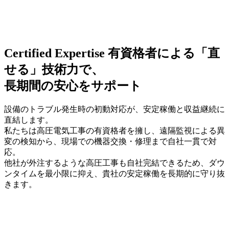
Certified Expertise
有資格者による「直
せる」技術力で、
長期間の安心をサポート
設備のトラブル発生時の初動対応が、安定稼働と収益継続に
直結します。
私たちは高圧電気工事の有資格者を擁し、遠隔監視による異
変の検知から、現場での機器交換・修理まで自社一貫で対
応。
他社が外注するような高圧工事も自社完結できるため、ダウ
ンタイムを最小限に抑え、貴社の安定稼働を長期的に守り抜
きます。