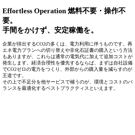
Effortless Operation
燃料不要・操作不
要。
手間をかけず、安定稼働を。
企業が排出するCO2の多くは、電力利用に伴うものです。再
エネ電力プランへの切り替えや非化石証書の購入という方法
もありますが、これらは通常の電気代に加えて追加コストが
発生します。経済合理性を優先するならば、まずは自社設備
でCO2ゼロの電力をつくり、外部からの購入量を減らすのが
王道です。
その上で不足分を他サービスで補うのが、環境とコストのバ
ランスを最適化するベストプラクティスといえます。