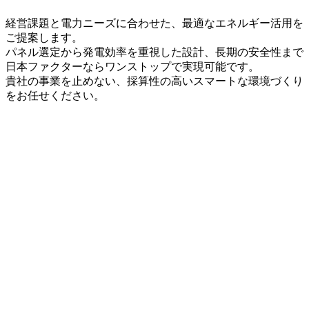
経営課題と電力ニーズに合わせた、最適なエネルギー活用を
ご提案します。
パネル選定から発電効率を重視した設計、長期の安全性まで
日本ファクターならワンストップで実現可能です。
貴社の事業を止めない、採算性の高いスマートな環境づくり
をお任せください。