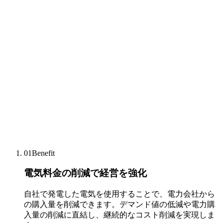
01
Benefit
電気料金の削減で経営を強化
自社で発電した電気を使用することで、電力会社から
の購入量を削減できます。デマンド値の低減や電力購
入量の削減に直結し、継続的なコスト削減を実現しま