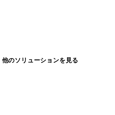
他のソリューションを見る