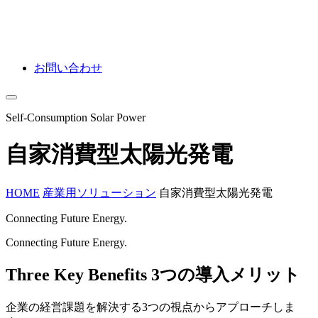
お問い合わせ
Self-Consumption Solar Power
自家消費型太陽光発電
HOME
産業用ソリューション
自家消費型太陽光発電
Connecting Future Energy.
Connecting Future Energy.
Three Key Benefits
3つの導入メリット
企業の経営課題を解決する3つの視点からアプローチしま