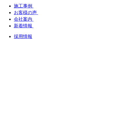
施工事例
お客様の声
会社案内
新着情報
採用情報