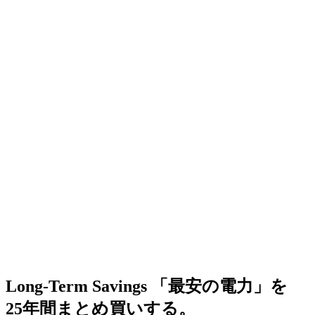
Long-Term Savings
「最安の電力」を
25年間まとめ買いする。