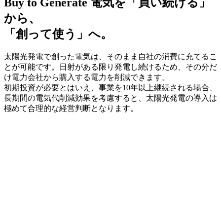
Buy to Generate
電気を「買い続ける」
から、
「創って使う」へ。
太陽光発電で創った電気は、そのまま自社の消費に充てるこ
とが可能です。日射がある限り発電し続けるため、その分だ
け電力会社から購入する電力を削減できます。
初期投資が必要とはいえ、事業を10年以上継続される場合、
長期間の電気代削減効果を考慮すると、太陽光発電の導入は
極めて合理的な経営判断となります。