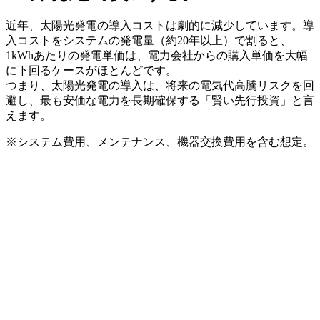
近年、太陽光発電の導入コストは劇的に減少しています。導
入コストをシステムの発電量（約20年以上）で割ると、
1kWhあたりの発電単価は、電力会社からの購入単価を大幅
に下回るケースがほとんどです。
つまり、太陽光発電の導入は、将来の電気代高騰リスクを回
避し、最も安価な電力を長期確保する「賢い先行投資」と言
えます。
※システム費用、メンテナンス、機器交換費用を含む想定。