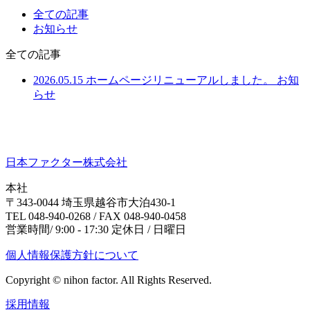
全ての記事
お知らせ
全ての記事
2026.05.15
ホームページリニューアルしました。
お知
らせ
日本ファクター株式会社
本社
〒343-0044 埼玉県越谷市大泊430-1
TEL 048-940-0268 / FAX 048-940-0458
営業時間/ 9:00 - 17:30 定休日 / 日曜日
個人情報保護方針について
Copyright © nihon factor. All Rights Reserved.
採用情報