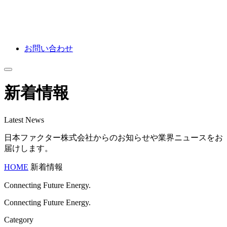
お問い合わせ
新着情報
Latest News
日本ファクター株式会社からのお知らせや業界ニュースをお
届けします。
HOME
新着情報
Connecting Future Energy.
Connecting Future Energy.
Category