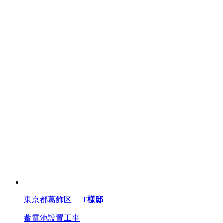
東京都葛飾区
T様邸
蓄電池設置工事