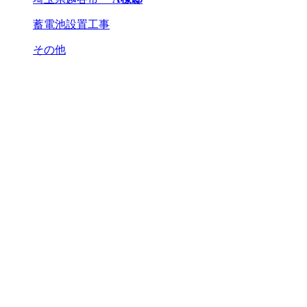
蓄電池設置工事
その他