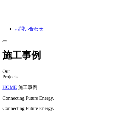
お問い合わせ
施工事例
Our
Projects
HOME
施工事例
Connecting Future Energy.
Connecting Future Energy.