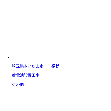
埼玉県さいたま市
T様邸
蓄電池設置工事
その他