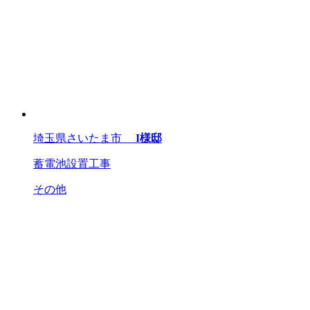
埼玉県さいたま市
I様邸
蓄電池設置工事
その他