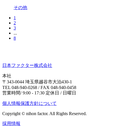
その他
1
2
3
...
8
日本ファクター株式会社
本社
〒343-0044 埼玉県越谷市大泊430-1
TEL 048-940-0268 / FAX 048-940-0458
営業時間/ 9:00 - 17:30 定休日 / 日曜日
個人情報保護方針について
Copyright © nihon factor. All Rights Reserved.
採用情報