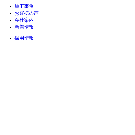
施工事例
お客様の声
会社案内
新着情報
採用情報