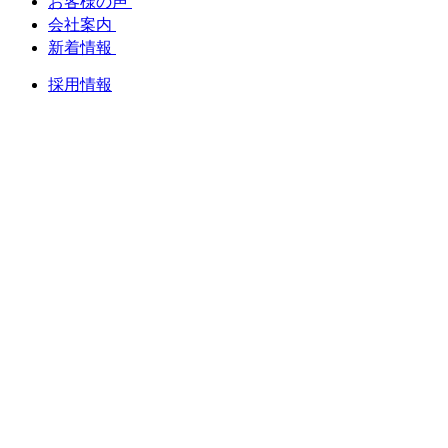
お客様の声
会社案内
新着情報
採用情報